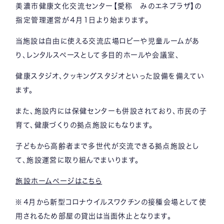
美濃市健康文化交流センター【愛称 みのエネプラザ】の
指定管理運営が４月１日より始まります。
当施設は自由に使える交流広場ロビーや児童ルームがあ
り、レンタルスペースとして多目的ホールや会議室、
健康スタジオ、クッキングスタジオといった設備を備えてい
ます。
また、施設内には保健センターも併設されており、市民の子
育て、健康づくりの拠点施設にもなります。
子どもから高齢者まで多世代が交流できる拠点施設とし
て、施設運営に取り組んでまいります。
施設ホームページはこちら
※４月から新型コロナウイルスワクチンの接種会場として使
用されるため部屋の貸出は当面休止となります。