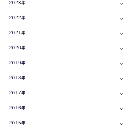
2023年
2022年
2021年
2020年
2019年
2018年
2017年
2016年
2015年