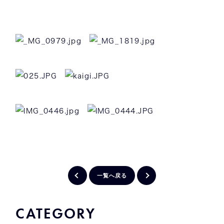
一覧へ戻る
CATEGORY