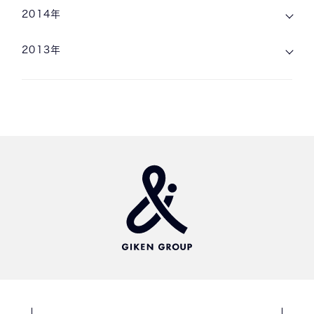
2014年
2013年