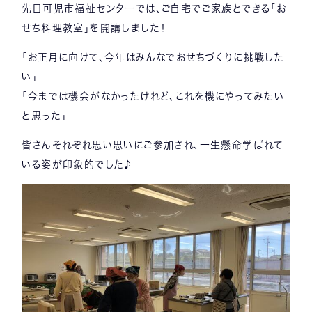
先日可児市福祉センターでは、ご自宅でご家族とできる「お
せち料理教室」を開講しました！
「お正月に向けて、今年はみんなでおせちづくりに挑戦した
い」
「今までは機会がなかったけれど、これを機にやってみたい
と思った」
皆さんそれぞれ思い思いにご参加され、一生懸命学ばれて
いる姿が印象的でした♪