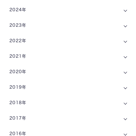
2024年
2023年
2022年
2021年
2020年
2019年
2018年
2017年
2016年