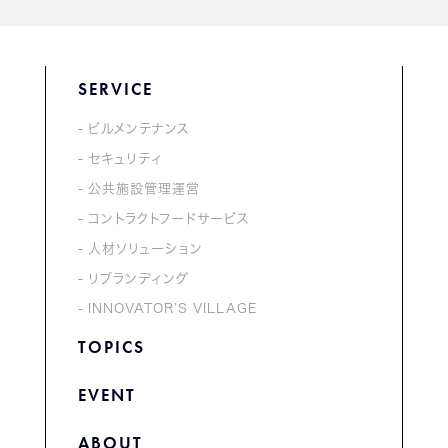
SERVICE
ビルメンテナンス
セキュリティ
公共施設管理運営
コントラクトフードサービス
人材ソリューション
リブランディング
INNOVATOR’S VILLAGE
TOPICS
EVENT
ABOUT