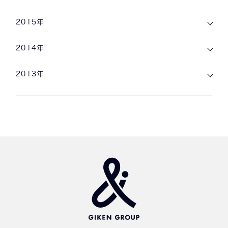
2015年
2014年
2013年