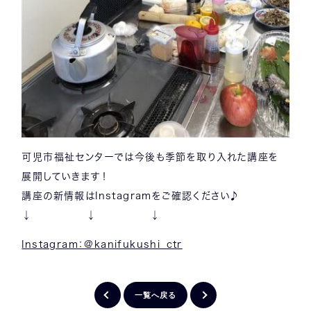
可児市福祉センターでは今後も季節を取り入れた講座を
展開していきます！
講座の新情報はInstagramをご確認ください♪
↓ ↓ ↓
Instagram：@kanifukushi_ctr
一覧へ戻る