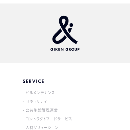
SERVICE
ビルメンテナンス
セキュリティ
公共施設管理運営
コントラクトフードサービス
人材ソリューション