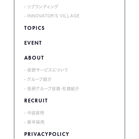
リブランディング
INNOVATOR’S VILLAGE
TOPICS
EVENT
ABOUT
技研サービスについて
グループ紹介
技研グループ役員・社員紹介
RECRUIT
中途採用
新卒採用
PRIVACYPOLICY