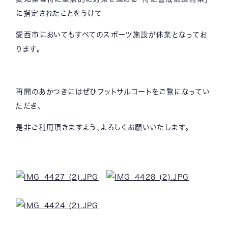
に指定されたことをうけて
愛西市においてもすべてのスポーツ施設が休業となってお
ります。
再開のあかつきにはぜひフットサルコートをご覧になってい
ただき、
是非ご利用頂きますよう、よろしくお願いいたします。