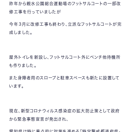
昨年から親水公園総合運動場のフットサルコートの一部改
修工事を行っていましたが
今年３月に改修工事も終わり、立派なフットサルコートが完
成しました。
屋外トイレを新設し、フットサルコート外にベンチ他待機所
も作りました。
また身障者用のスロープと駐車スペースも新たに設置して
います。
現在、新型コロナウィルス感染症の拡大防止策として政府
から緊急事態宣言が発出され、
愛知県は特に重点的に対策を進める「特定警戒都道府県」