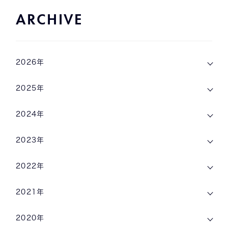
ARCHIVE
2026年
2025年
2024年
2023年
2022年
2021年
2020年