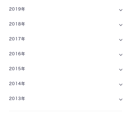
2019年
2018年
2017年
2016年
2015年
2014年
2013年