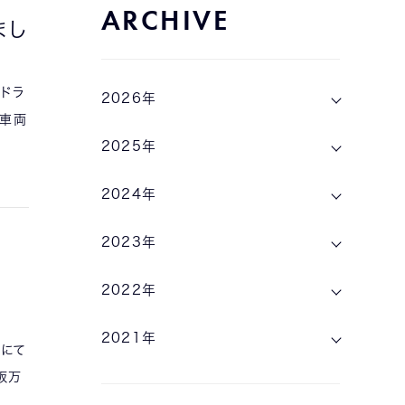
ARCHIVE
まし
山ドラ
2026年
の車両
2025年
2024年
2023年
2022年
2021年
Eにて
大阪万