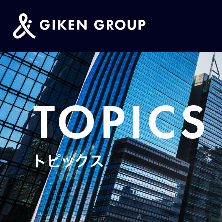
TOPICS
トピックス