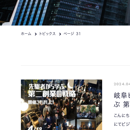
ホーム
トピックス
ページ 31
2024.0
岐阜
ぶ 
こんにち
にてビジ