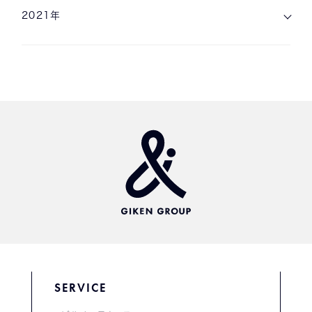
2021年
SERVICE