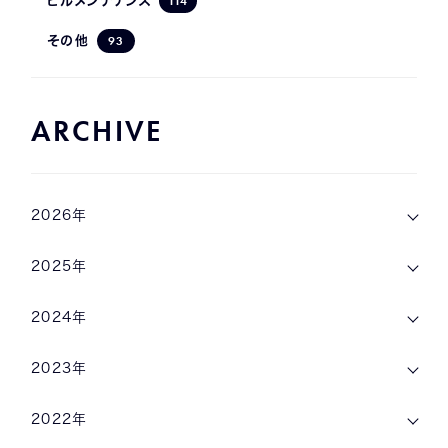
114
ビルメンテナンス
93
その他
ARCHIVE
2026年
2025年
2024年
2023年
2022年