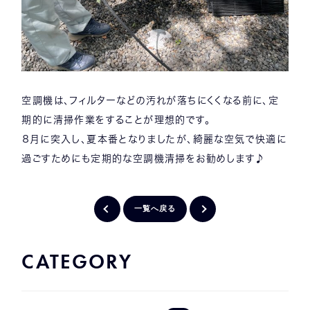
空調機は、フィルターなどの汚れが落ちにくくなる前に、定
期的に清掃作業をすることが理想的です。
８月に突入し、夏本番となりましたが、綺麗な空気で快適に
過ごすためにも定期的な空調機清掃をお勧めします♪
一覧へ戻る
CATEGORY