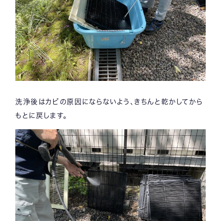
洗浄後はカビの原因にならないよう、きちんと乾かしてから
もとに戻します。