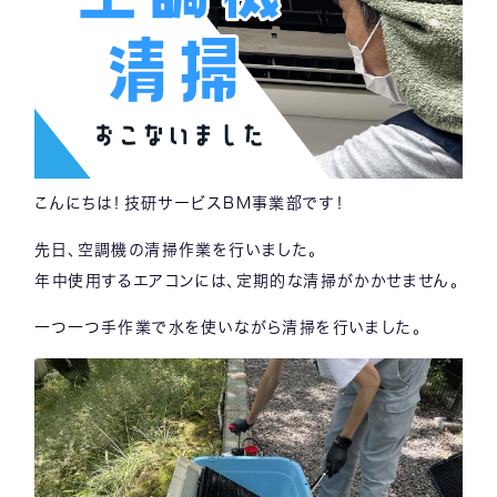
こんにちは！技研サービスBM事業部です！
先日、空調機の清掃作業を行いました。
年中使用するエアコンには、定期的な清掃がかかせません。
一つ一つ手作業で水を使いながら清掃を行いました。