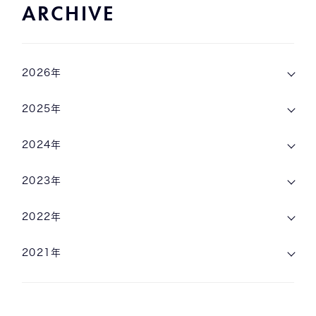
ARCHIVE
2026年
2025年
2024年
2023年
2022年
2021年