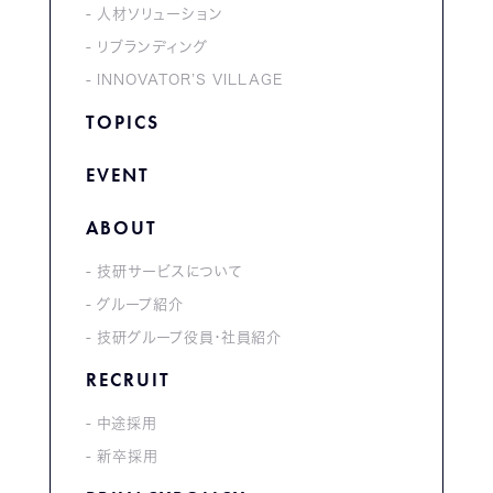
人材ソリューション
リブランディング
INNOVATOR’S VILLAGE
TOPICS
EVENT
ABOUT
技研サービスについて
グループ紹介
技研グループ役員・社員紹介
RECRUIT
中途採用
新卒採用