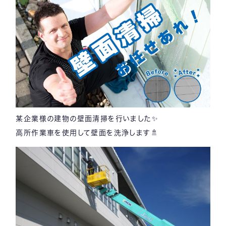
某企業様の建物の壁面清掃を行いました✨
高所作業車を使用して壁面を洗浄します🚿