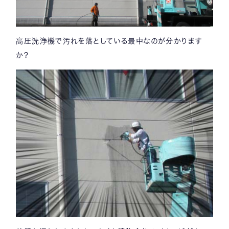
高圧洗浄機で汚れを落としている最中なのが分かります
か？