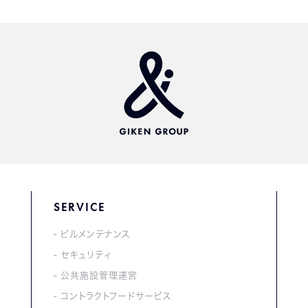
SERVICE
ビルメンテナンス
セキュリティ
公共施設管理運営
コントラクトフードサービス