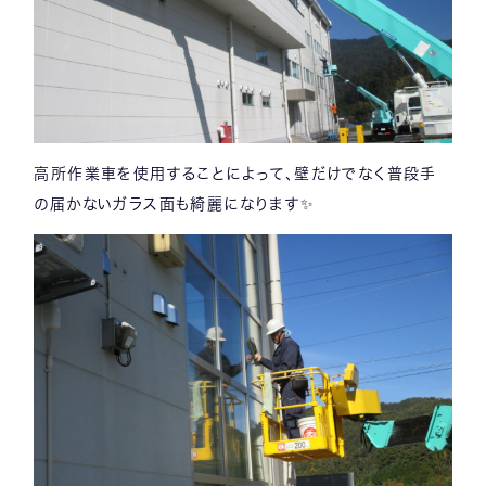
高所作業車を使用することによって、壁だけでなく普段手
の届かないガラス面も綺麗になります✨