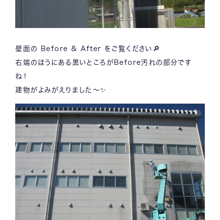
壁面の Before & After をご覧ください🔎
右端のほうにある黒いところがBefore汚れの部分です
ね！
建物がよみがえりました～✨