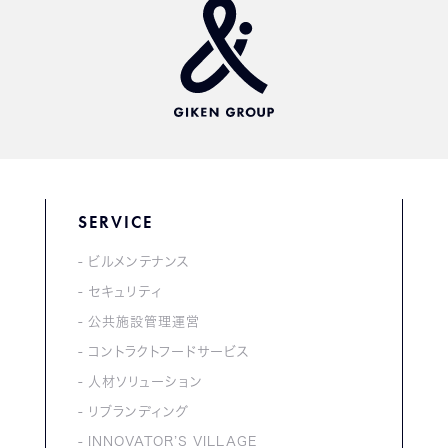
SERVICE
ビルメンテナンス
セキュリティ
公共施設管理運営
コントラクトフードサービス
人材ソリューション
リブランディング
INNOVATOR’S VILLAGE