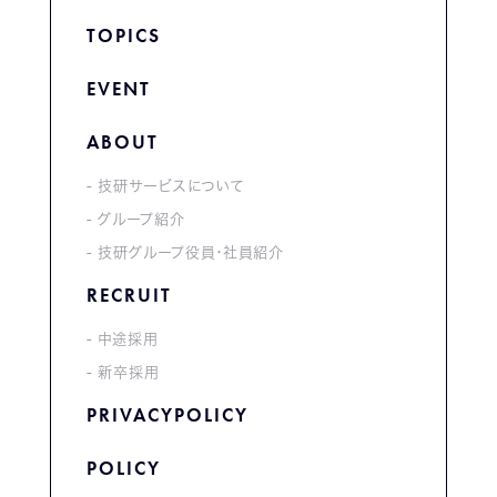
TOPICS
EVENT
ABOUT
技研サービスについて
グループ紹介
技研グループ役員・社員紹介
RECRUIT
中途採用
新卒採用
PRIVACYPOLICY
POLICY