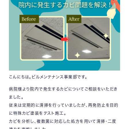
こんにちは。ビルメンテナンス事業部です。
病院様より院内で発生するカビについてご相談をいただき
ました。
従来は定期的に清掃を行っていましたが、再発防止を目的
に特殊カビ塗装をテスト施工。
カビを分析し、複数菌に対応した処方を用いて清掃・二度