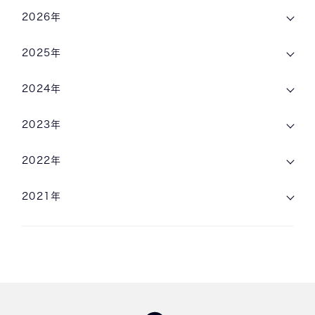
2026年
2025年
2024年
2023年
2022年
2021年