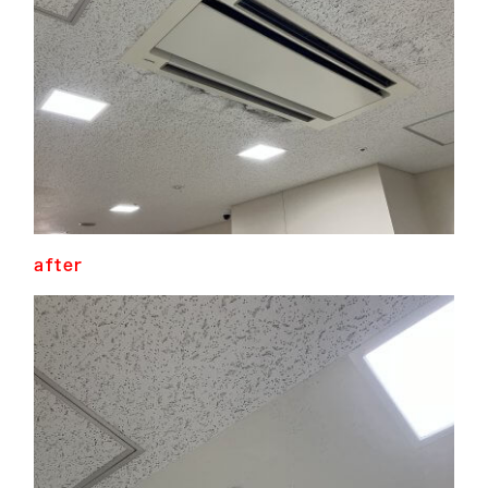
after