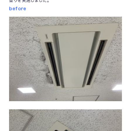
塗りを実施しました。
before