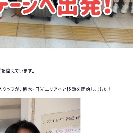
を控えています。
タッフが、栃木・日光エリアへと移動を開始しました！