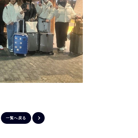
一覧へ戻る