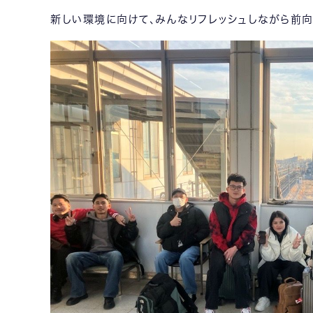
新しい環境に向けて、みんなリフレッシュしながら前向