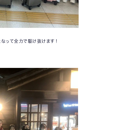
となって全力で駆け抜けます！