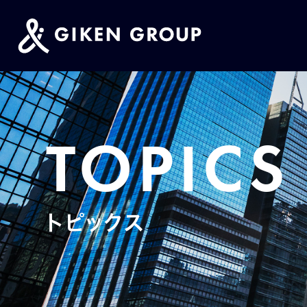
TOPICS
トピックス