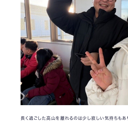
長く過ごした高山を離れるのは少し寂しい気持ちもあ