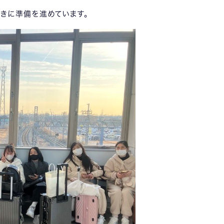
きに準備を進めています。