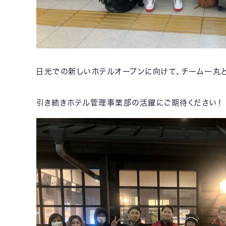
日光での新しいホテルオープンに向けて、チーム一丸
引き続きホテル管理事業部の活躍にご期待ください！