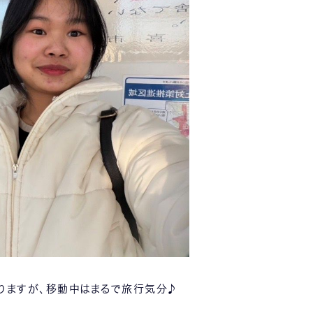
りますが、移動中はまるで旅行気分♪