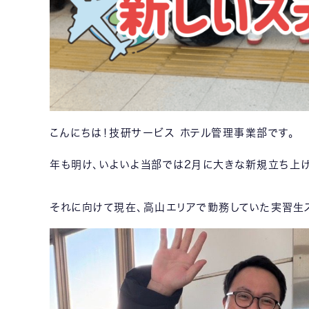
こんにちは！技研サービス ホテル管理事業部です。
年も明け、いよいよ当部では2月に大きな新規立ち上げ
それに向けて現在、高山エリアで勤務していた実習生ス