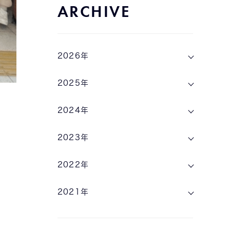
ARCHIVE
2026年
2025年
2024年
2023年
2022年
2021年