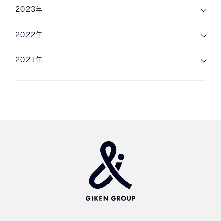
2023年
2022年
2021年