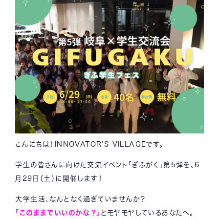
こんにちは！INNOVATOR’S VILLAGEです。
学生の皆さんに向けた交流イベント「ぎふがく」第5弾を、6
月29日（土）に開催します！
大学生活、なんとなく過ぎていませんか？
「このままでいいのかな？」
とモヤモヤしているあなたへ。