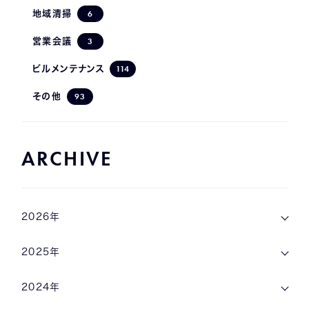
6
地域清掃
3
営業会議
114
ビルメンテナンス
93
その他
ARCHIVE
2026年
2025年
2024年