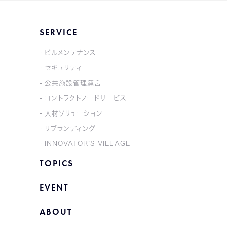
SERVICE
ビルメンテナンス
セキュリティ
公共施設管理運営
コントラクトフードサービス
人材ソリューション
リブランディング
INNOVATOR’S VILLAGE
TOPICS
EVENT
ABOUT