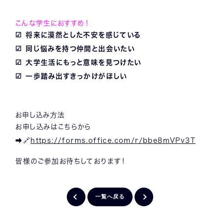
こんな学生におすすめ！
☑ 将来に漠然とした不安を感じている
☑ 同じ悩みを持つ仲間と出会いたい
☑ 大学生活にもっと意味を見つけたい
☑ 一歩踏み出すきっかけがほしい
お申し込み方法
お申し込みはこちらから
➡🔗
https://forms.office.com/r/bbe8mVPv3T
皆様のご参加お待ちしております！
一覧へ戻る