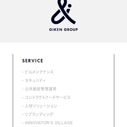
SERVICE
ビルメンテナンス
セキュリティ
公共施設管理運営
コントラクトフードサービス
人材ソリューション
リブランディング
INNOVATOR’S VILLAGE