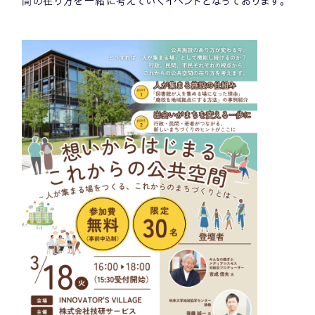
間の在り方を一緒に考えていくイベントとなっております。