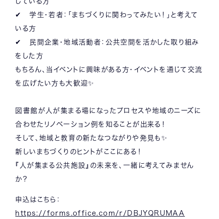
じている方
✔ 学生・若者：「まちづくりに関わってみたい！」と考えて
いる方
✔ 民間企業・地域活動者：公共空間を活かした取り組み
をした方
もちろん、当イベントに興味がある方・イベントを通じて交流
を広げたい方も大歓迎✨
図書館が人が集まる場になったプロセスや地域のニーズに
合わせたリノベーション例を知ることが出来る！
そして、地域と教育の新たなつながりや発見も✨
新しいまちづくりのヒントがここにある！
『人が集まる公共施設』の未来を、一緒に考えてみません
か？
申込はこちら：
https://forms.office.com/r/DBJYQRUMAA