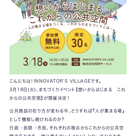
こんにちは！INNOVATOR’S VILLAGEです。
3月18日(火)、まちづくりイベント【想いからはじまる これ
からの公共空間】が開催決定！
公共施設の在り方が変わる今、どうすれば『人が集まる場』
として機能し続けれるのか？
行政 ・民間 ・市民、それぞれの視点からこれからの公共空