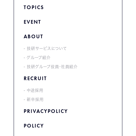
TOPICS
EVENT
ABOUT
技研サービスについて
グループ紹介
技研グループ役員・社員紹介
RECRUIT
中途採用
新卒採用
PRIVACYPOLICY
POLICY