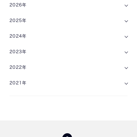
2026年
2025年
2024年
2023年
2022年
2021年