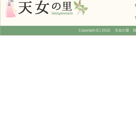
Copyright (C) 2016 天女の里 