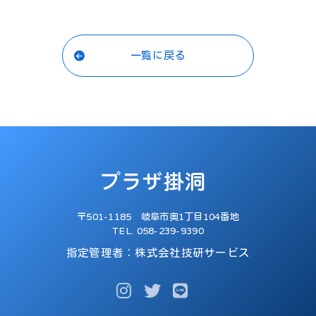
一覧に戻る
〒501-1185 岐阜市奥1丁目104番地
TEL. 058-239-9390
指定管理者：株式会社技研サービス