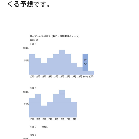
くる予想です。