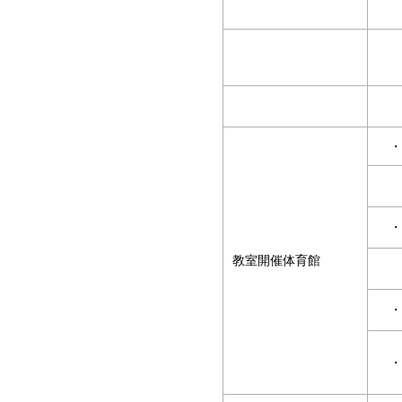
・
・
教室開催体育館
・
・