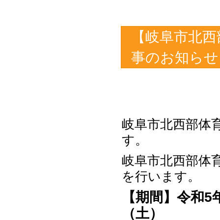
【岐阜市北西
事のお知らせ
岐阜市北西部体
す。
岐阜市北西部体
を行います。
【期間】令和5
（土）