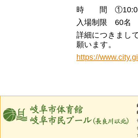
時 間 ①10:00～
入場制限 60名
詳細につきまし
願います。
https://www.city.g