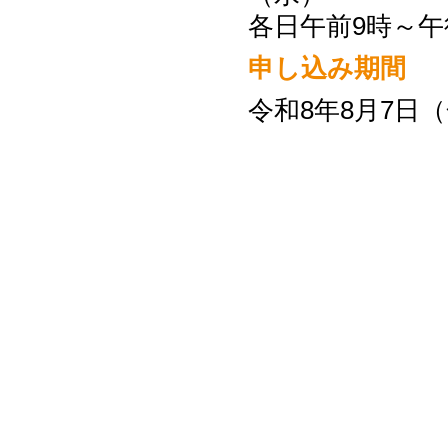
各日午前9時～午
申し込み期間
令和8年8月7日